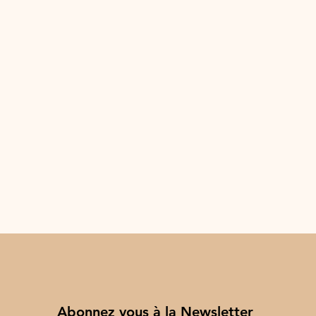
Abonnez vous à la Newsletter