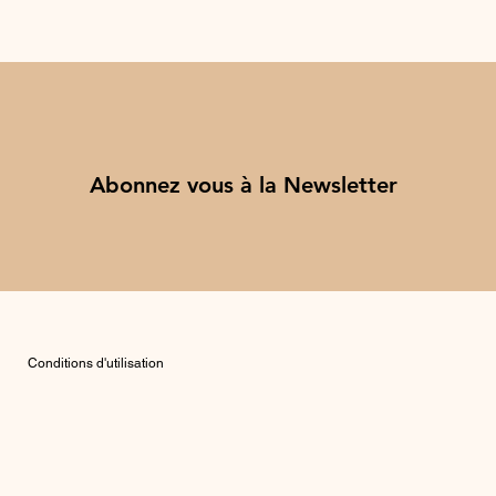
Abonnez vous à la Newsletter
Conditions d'utilisation