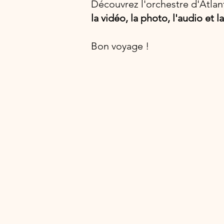
Découvrez l'orchestre d'Atlant
la vidéo, la photo, l'audio et l
Bon voyage !