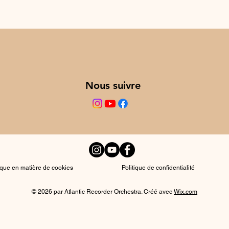
Nous suivre
tique en matière de cookies
Politique de confidentialité
© 2026 par Atlantic Recorder Orchestra. Créé avec
Wix.com