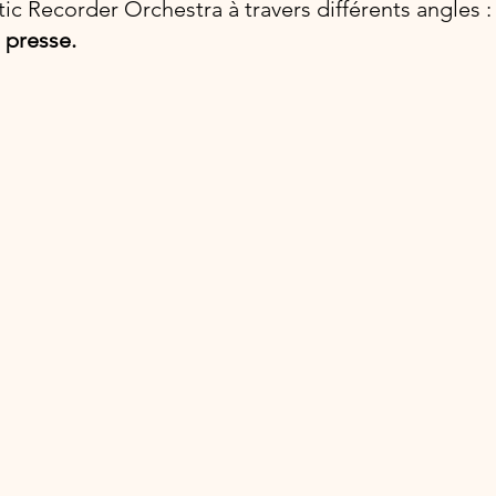
ic Recorder Orchestra à travers différents angles :
a presse.